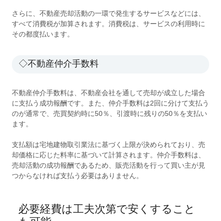
さらに、不動産売却活動の一環で発生するサービスなどには、
すべて消費税が加算されます。消費税は、サービスの利用時に
その都度払います。
◇不動産仲介手数料
不動産仲介手数料は、不動産会社を通して売却が成立した場合
に支払う成功報酬です。また、仲介手数料は2回に分けて支払う
のが通常で、売買契約時に50％、引渡時に残りの50％を支払い
ます。
支払額は宅地建物取引業法に基づく上限が決められており、売
却価格に応じた料率に基づいて計算されます。仲介手数料は、
売却活動の成功報酬であるため、販売活動を行って買い主が見
つからなければ支払う必要はありません。
必要経費は工夫次第で安くすること