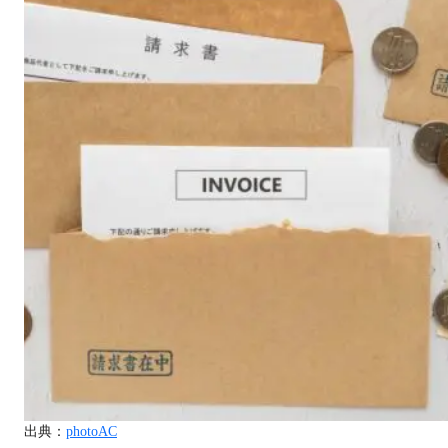
出典：
photoAC