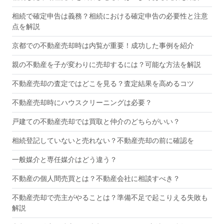
相続で確定申告は義務？相続における確定申告の必要性と注意
点を解説
京都での不動産売却時は内覧が重要！成功した事例を紹介
親の不動産を子が変わりに売却するには？可能な方法を解説
不動産売却の査定ではどこを見る？査定結果を高めるコツ
不動産売却時にハウスクリーニングは必要？
戸建ての不動産売却では買取と仲介のどちらがいい？
相続登記していないと売れない？不動産売却の前に確認を
一般媒介と専任媒介はどう違う？
不動産の個人間売買とは？不動産会社に相談すべき？
不動産売却で売主がやることは？準備不足で起こりえる失敗も
解説