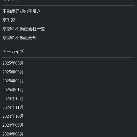
不動産売却の手引き
京町家
京都の不動産会社一覧
京都の不動産売却
アーカイブ
2025年05月
2025年03月
2025年02月
2025年01月
2024年12月
2024年11月
2024年10月
2024年09月
2024年08月