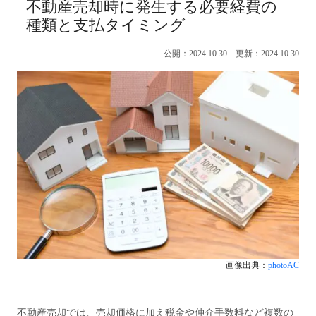
不動産売却時に発生する必要経費の
種類と支払タイミング
公開：2024.10.30 更新：2024.10.30
画像出典：
photoAC
不動産売却では、売却価格に加え税金や仲介手数料など複数の