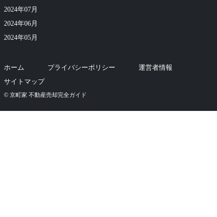
2024年07月
2024年06月
2024年05月
ホーム
プライバシーポリシー
運営者情報
サイトマップ
© 京町家 不動産売却完全ガイド