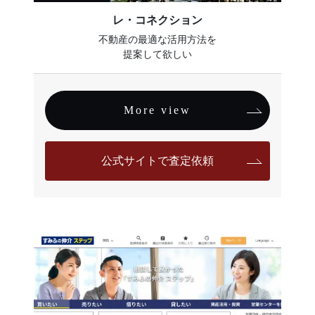
レ・コネクション
不動産の最適な活用方法を
提案して欲しい
More view
公式サイトで査定依頼