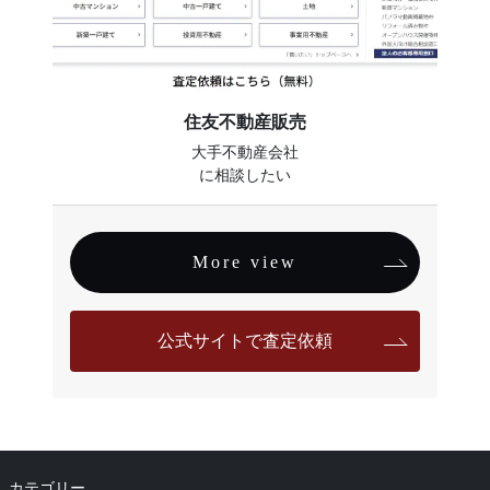
住友不動産販売
大手不動産会社
に相談したい
More view
公式サイトで査定依頼
カテゴリー