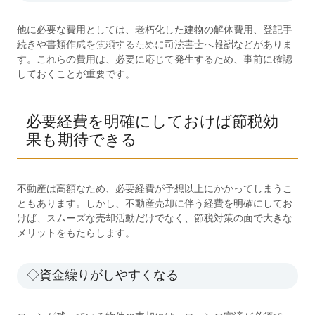
他に必要な費用としては、老朽化した建物の解体費用、登記手
不動産売却の手引き
続きや書類作成を依頼するために司法書士へ報酬などがありま
す。これらの費用は、必要に応じて発生するため、事前に確認
しておくことが重要です。
必要経費を明確にしておけば節税効
果も期待できる
不動産は高額なため、必要経費が予想以上にかかってしまうこ
ともあります。しかし、不動産売却に伴う経費を明確にしてお
けば、スムーズな売却活動だけでなく、節税対策の面で大きな
メリットをもたらします。
◇資金繰りがしやすくなる