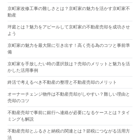
京町家改修工事の難しさとは？京町家の魅力を活かす京町家不
動産
坪庭とは？魅力をアピールして京町家の不動産売却を成功させ
よう
京町家の魅力を最大限に引き出す！高く売る為のコツと事前準
備
京町家を手放したい時の選択肢は？売却のメリットと魅力を活
かした活用事例
終活で考えるべき不動産の整理と不動産売却のメリット
オーナーチェンジ物件は不動産売却がしやすい？難しい理由と
売却のコツ
不動産売却で事前に銀行へ連絡が必要になるケースとは？タイ
ミングも解説
不動産売却とふるさと納税の関連とは？節税につながる活用方
法