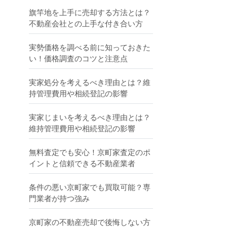
旗竿地を上手に売却する方法とは？
不動産会社との上手な付き合い方
実勢価格を調べる前に知っておきた
い！価格調査のコツと注意点
実家処分を考えるべき理由とは？維
持管理費用や相続登記の影響
実家じまいを考えるべき理由とは？
維持管理費用や相続登記の影響
無料査定でも安心！京町家査定のポ
イントと信頼できる不動産業者
条件の悪い京町家でも買取可能？専
門業者が持つ強み
京町家の不動産売却で後悔しない方