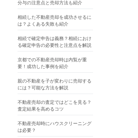
分与の注意点と売却方法も紹介
相続した不動産売却を成功させるに
は？よくある失敗も紹介
相続で確定申告は義務？相続におけ
る確定申告の必要性と注意点を解説
京都での不動産売却時は内覧が重
要！成功した事例を紹介
親の不動産を子が変わりに売却する
には？可能な方法を解説
不動産売却の査定ではどこを見る？
査定結果を高めるコツ
不動産売却時にハウスクリーニング
は必要？