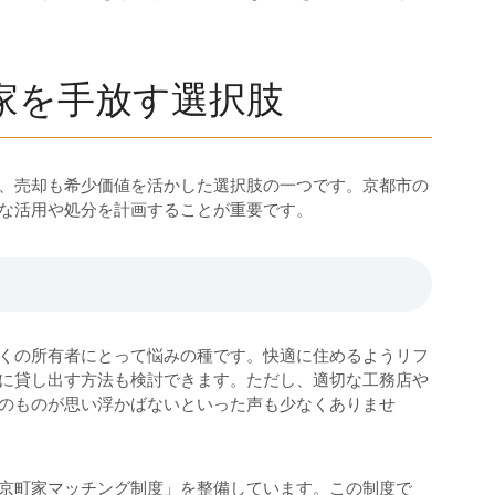
家を手放す選択肢
、売却も希少価値を活かした選択肢の一つです。京都市の
適な活用や処分を計画することが重要です。
くの所有者にとって悩みの種です。快適に住めるようリフ
に貸し出す方法も検討できます。ただし、適切な工務店や
のものが思い浮かばないといった声も少なくありませ
京町家マッチング制度」を整備しています。この制度で