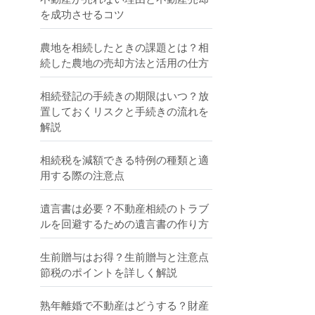
を成功させるコツ
農地を相続したときの課題とは？相
続した農地の売却方法と活用の仕方
相続登記の手続きの期限はいつ？放
置しておくリスクと手続きの流れを
解説
相続税を減額できる特例の種類と適
用する際の注意点
遺言書は必要？不動産相続のトラブ
ルを回避するための遺言書の作り方
生前贈与はお得？生前贈与と注意点
節税のポイントを詳しく解説
熟年離婚で不動産はどうする？財産