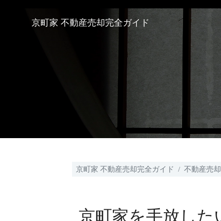
京町家 不動産売却完全ガイド
京町家 不動産売却完全ガイド
不動産売却
京町家を手放した