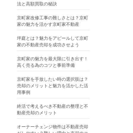
法と高額買取の秘訣
京町家改修工事の難しさとは？京町
家の魅力を活かす京町家不動産
坪庭とは？魅力をアピールして京町
家の不動産売却を成功させよう
京町家の魅力を最大限に引き出す！
高く売る為のコツと事前準備
京町家を手放したい時の選択肢は？
売却のメリットと魅力を活かした活
用事例
終活で考えるべき不動産の整理と不
動産売却のメリット
オーナーチェンジ物件は不動産売却