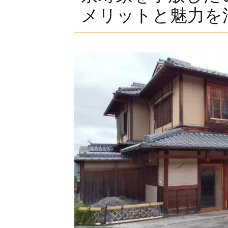
メリットと魅力を