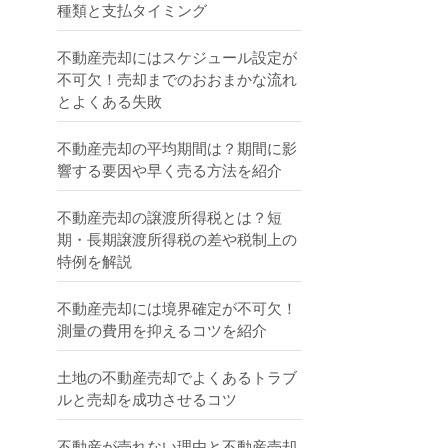
種類と支払タイミング
不動産売却にはスケジュール設定が
不可欠！売却までのおおまかな流れ
とよくある失敗
不動産売却の平均期間は？期間に影
響する要因や早く売る方法を紹介
不動産売却の譲渡所得税とは？短
期・長期譲渡所得税の差や税制上の
特例を解説
不動産売却には境界確定が不可欠！
測量の費用を抑えるコツを紹介
土地の不動産売却でよくあるトラブ
ルと売却を成功させるコツ
不動産が売れない理由と不動産売却