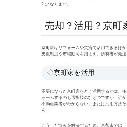
能となります。
売却？活用？京町
京町家はリフォームや賃貸で活用できるほか
支援制度や市場動向を踏まえ、所有者が最
◇京町家を活用
不要になった京町家をどう活用するかは、多
ォームするのも選択肢のひとつですが、誰か
不動産業者がわからない、または活用方法そ
ん。
こうした悩みを解決するため、京都市では「