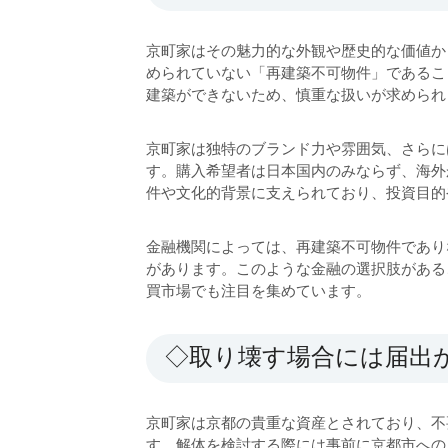
京町家はその魅力的な外観や歴史的な価値か
められていない「再建築不可物件」であるこ
建築ができないため、慎重な扱いが求めら
京町家は独特のブランド力や雰囲気、さらに
す。購入希望者は日本国内のみならず、海外
件や文化的背景に支えられており、投資目
金融機関によっては、再建築不可物件であり
があります。このような金融の選択肢がある
買市場でも注目を集めています。
◇取り壊す場合には届出
京町家は京都の貴重な資産とされており、不
す。解体を検討する際には事前に京都市への