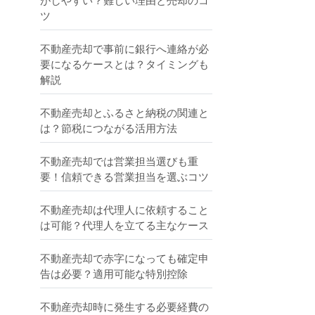
がしやすい？難しい理由と売却のコ
ツ
不動産売却で事前に銀行へ連絡が必
要になるケースとは？タイミングも
解説
不動産売却とふるさと納税の関連と
は？節税につながる活用方法
不動産売却では営業担当選びも重
要！信頼できる営業担当を選ぶコツ
不動産売却は代理人に依頼すること
は可能？代理人を立てる主なケース
不動産売却で赤字になっても確定申
告は必要？適用可能な特別控除
不動産売却時に発生する必要経費の