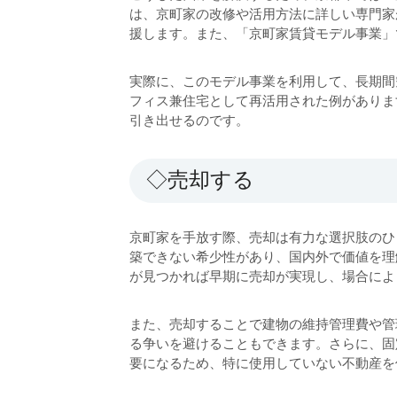
は、京町家の改修や活用方法に詳しい専門家
援します。また、「京町家賃貸モデル事業」
実際に、このモデル事業を利用して、長期間
フィス兼住宅として再活用された例がありま
引き出せるのです。
◇売却する
京町家を手放す際、売却は有力な選択肢のひ
築できない希少性があり、国内外で価値を理
が見つかれば早期に売却が実現し、場合に
また、売却することで建物の維持管理費や管
る争いを避けることもできます。さらに、固
要になるため、特に使用していない不動産