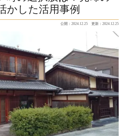
活かした活用事例
公開：2024.12.25 更新：2024.12.25