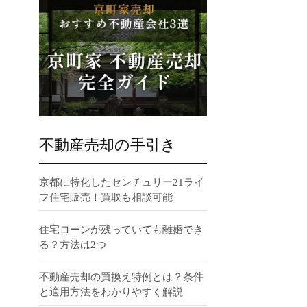
不動産売却の手引き
京都に特化したセンチュリー21ライ
フ住宅販売！買取も相談可能
住宅ローンが残っていても離婚でき
る？方法は2つ
不動産売却の買換え特例とは？条件
と適用方法をわかりやすく解説