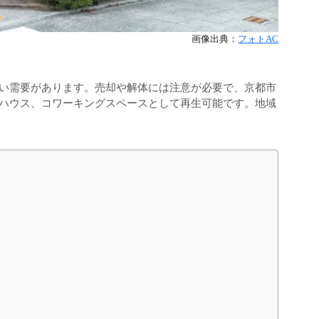
画像出典：
フォトAC
不動産売却の手引き
い需要があります。売却や解体には注意が必要で、京都市
ハウス、コワーキングスペースとして再生可能です。地域