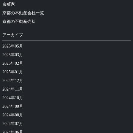
京町家
京都の不動産会社一覧
京都の不動産売却
アーカイブ
2025年05月
2025年03月
2025年02月
2025年01月
2024年12月
2024年11月
2024年10月
2024年09月
2024年08月
2024年07月
2024年06月